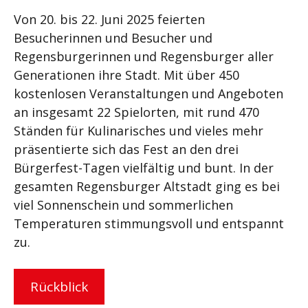
Von 20. bis 22. Juni 2025 feierten
Besucherinnen und Besucher und
Regensburgerinnen und Regensburger aller
Generationen ihre Stadt. Mit über 450
kostenlosen Veranstaltungen und Angeboten
an insgesamt 22 Spielorten, mit rund 470
Ständen für Kulinarisches und vieles mehr
präsentierte sich das Fest an den drei
Bürgerfest-Tagen vielfältig und bunt. In der
gesamten Regensburger Altstadt ging es bei
viel Sonnenschein und sommerlichen
Temperaturen stimmungsvoll und entspannt
zu.
Rückblick