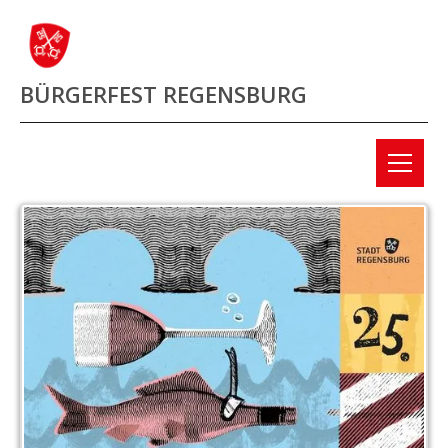
BÜRGERFEST REGENSBURG