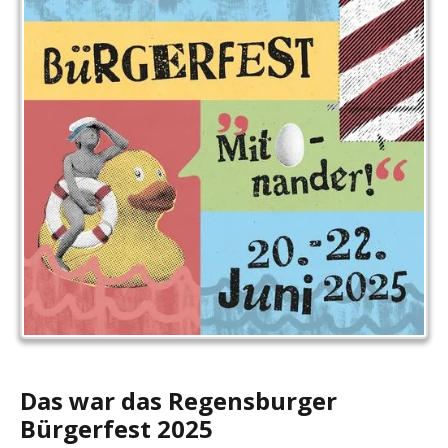
Das war das Regensburger
Bürgerfest 2025