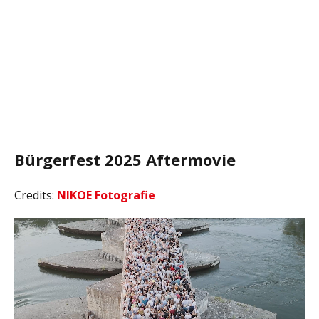
Bürgerfest 2025 Aftermovie
Credits:
NIKOE Fotografie